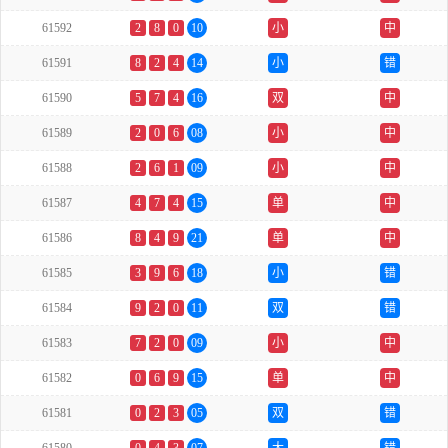
61592
2
8
0
10
小
中
61591
8
2
4
14
小
错
61590
5
7
4
16
双
中
61589
2
0
6
08
小
中
61588
2
6
1
09
小
中
61587
4
7
4
15
单
中
61586
8
4
9
21
单
中
61585
3
9
6
18
小
错
61584
9
2
0
11
双
错
61583
7
2
0
09
小
中
61582
0
6
9
15
单
中
61581
0
2
3
05
双
错