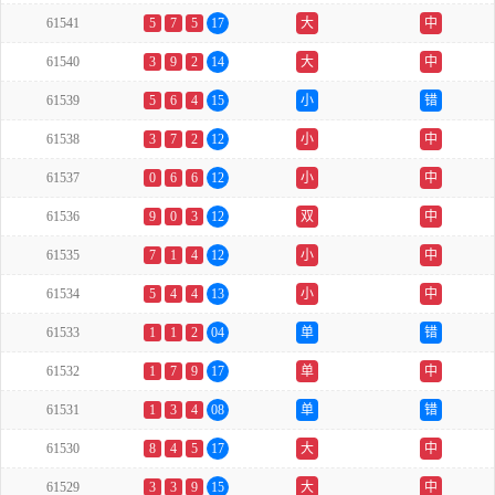
61541
5
7
5
17
大
中
61540
3
9
2
14
大
中
61539
5
6
4
15
小
错
61538
3
7
2
12
小
中
61537
0
6
6
12
小
中
61536
9
0
3
12
双
中
61535
7
1
4
12
小
中
61534
5
4
4
13
小
中
61533
1
1
2
04
单
错
61532
1
7
9
17
单
中
61531
1
3
4
08
单
错
61530
8
4
5
17
大
中
61529
3
3
9
15
大
中