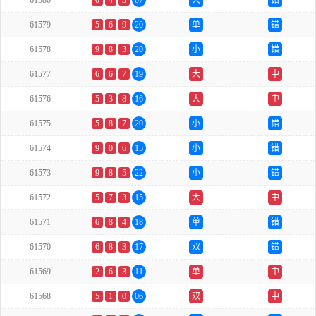
61580
0
4
3
07
大
错
61579
5
6
9
20
单
错
61578
9
8
3
20
小
错
61577
6
6
7
19
大
中
61576
5
3
8
16
大
中
61575
5
8
7
20
小
错
61574
9
0
6
15
小
错
61573
9
8
5
22
小
错
61572
5
7
3
15
大
中
61571
6
8
4
18
单
错
61570
6
8
3
17
双
错
61569
2
6
3
11
单
中
61568
5
1
0
06
双
中